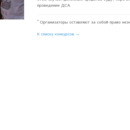
проведение ДСА.
*
Организаторы оставляют за собой право незн
К списку конкурсов →