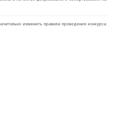
ачительно изменить правила проведения конкурса