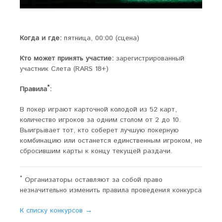
Когда и где:
пятница, 00:00 (сцена)
Кто может принять участие:
зарегистрированный
участник Слета (RARS 18+)
*
Правила
:
В покер играют карточной колодой из 52 карт,
количество игроков за одним столом от 2 до 10.
Выигрывает тот, кто соберет лучшую покерную
комбинацию или останется единственным игроком, не
сбросившим карты к концу текущей раздачи.
*
Организаторы оставляют за собой право
незначительно изменить правила проведения конкурса
К списку конкурсов →